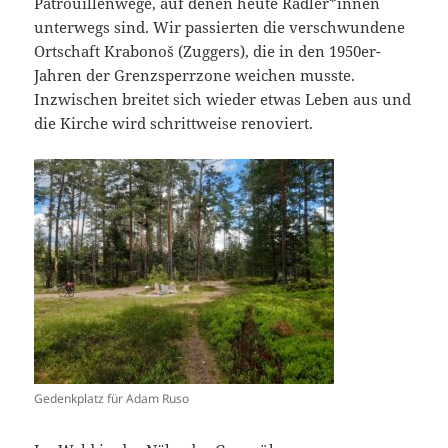
Patrouillenwege, auf denen heute Radler*innen
unterwegs sind. Wir passierten die verschwundene
Ortschaft Krabonoš (Zuggers), die in den 1950er-
Jahren der Grenzsperrzone weichen musste.
Inzwischen breitet sich wieder etwas Leben aus und
die Kirche wird schrittweise renoviert.
Gedenkplatz für Adam Ruso