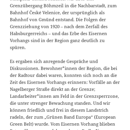
Grenzübergang Böhmzeil in die Nachbarstadt, zum
Bahnhof České Velenice, der ursprünglich als
Bahnhof von Gmünd entstand. Die Folgen der
Grenzziehung von 1920 – nach dem Zerfall des
Habsburgerreichs – und das Erbe des Eisernen
Vorhangs sind in der Region ganz deutlich zu
spüren.
Es ergaben sich anregende Gespräche und
Diskussionen. Bewohner*innen der Region, die bei
der Radtour dabei waren, konnten sich noch an die
Zeit des Eisernen Vorhangs erinnern: Vorfälle an der
Nagelberger Straße direkt an der Grenze;
Landarbeiter*innen am Feld in der Grenzsperrzone,
die unter strenger Bewachung standen. Und wir
können friedlich und frei in diesem Landstrich
radeln, der zum „Grünen Band Europa“ (European
Green Belt) wurde. Vom Eisernen Vorhang blieben