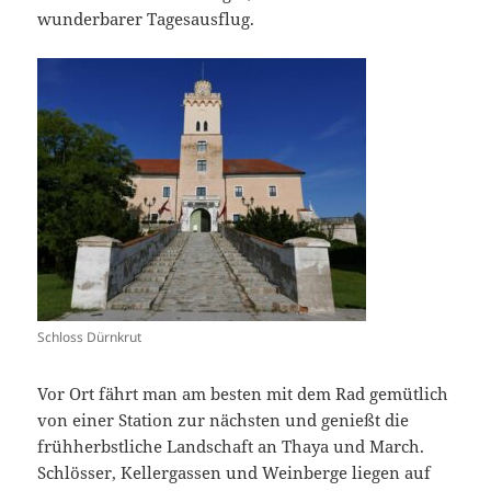
wunderbarer Tagesausflug.
Schloss Dürnkrut
Vor Ort fährt man am besten mit dem Rad gemütlich
von einer Station zur nächsten und genießt die
frühherbstliche Landschaft an Thaya und March.
Schlösser, Kellergassen und Weinberge liegen auf