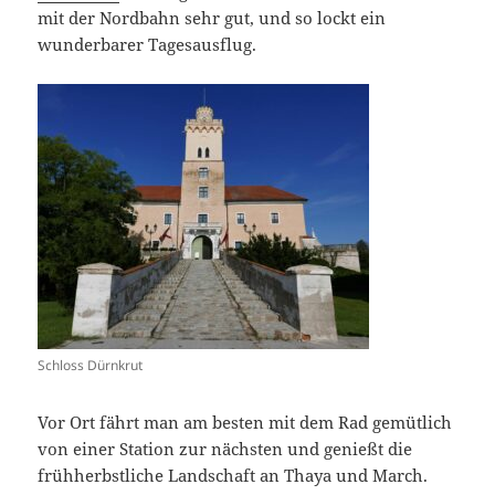
mit der Nordbahn sehr gut, und so lockt ein
wunderbarer Tagesausflug.
Schloss Dürnkrut
Vor Ort fährt man am besten mit dem Rad gemütlich
von einer Station zur nächsten und genießt die
frühherbstliche Landschaft an Thaya und March.