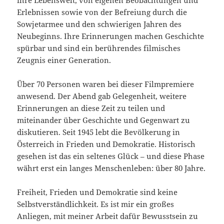
ihre Lebenswelt, von eigenen Beobachtungen und
Erlebnissen sowie von der Befreiung durch die
Sowjetarmee und den schwierigen Jahren des
Neubeginns. Ihre Erinnerungen machen Geschichte
spürbar und sind ein berührendes filmisches
Zeugnis einer Generation.
Über 70 Personen waren bei dieser Filmpremiere
anwesend. Der Abend gab Gelegenheit, weitere
Erinnerungen an diese Zeit zu teilen und
miteinander über Geschichte und Gegenwart zu
diskutieren. Seit 1945 lebt die Bevölkerung in
Österreich in Frieden und Demokratie. Historisch
gesehen ist das ein seltenes Glück – und diese Phase
währt erst ein langes Menschenleben: über 80 Jahre.
Freiheit, Frieden und Demokratie sind keine
Selbstverständlichkeit. Es ist mir ein großes
Anliegen, mit meiner Arbeit dafür Bewusstsein zu