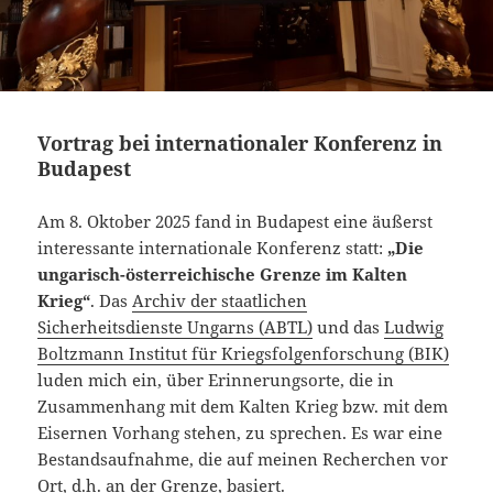
Vortrag bei internationaler Konferenz in
Budapest
Am 8. Oktober 2025 fand in Budapest eine äußerst
interessante internationale Konferenz statt:
„Die
ungarisch-österreichische Grenze im Kalten
Krieg“
. Das
Archiv der staatlichen
Sicherheitsdienste Ungarns (ABTL)
und das
Ludwig
Boltzmann Institut für Kriegsfolgenforschung (BIK)
luden mich ein, über Erinnerungsorte, die in
Zusammenhang mit dem Kalten Krieg bzw. mit dem
Eisernen Vorhang stehen, zu sprechen. Es war eine
Bestandsaufnahme, die auf meinen Recherchen vor
Ort, d.h. an der Grenze, basiert.