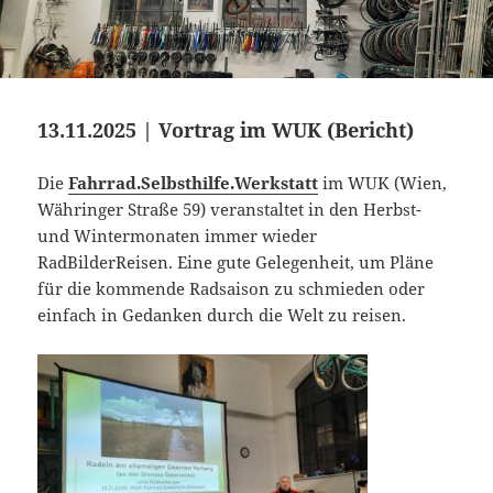
13.11.2025 | Vortrag im WUK (Bericht)
Die
Fahrrad.Selbsthilfe.Werkstatt
im WUK (Wien,
Währinger Straße 59) veranstaltet in den Herbst-
und Wintermonaten immer wieder
RadBilderReisen. Eine gute Gelegenheit, um Pläne
für die kommende Radsaison zu schmieden oder
einfach in Gedanken durch die Welt zu reisen.