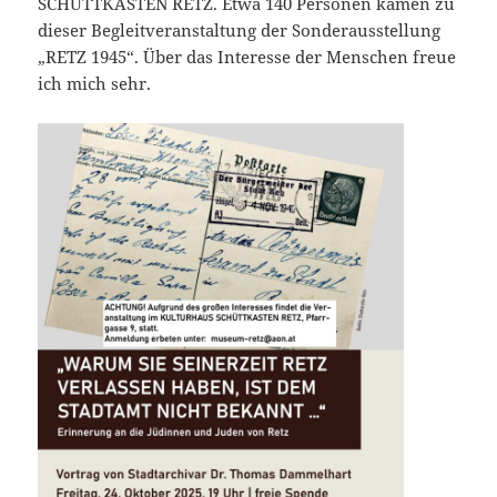
SCHÜTTKASTEN RETZ. Etwa 140 Personen kamen zu
dieser Begleitveranstaltung der Sonderausstellung
„RETZ 1945“. Über das Interesse der Menschen freue
ich mich sehr.