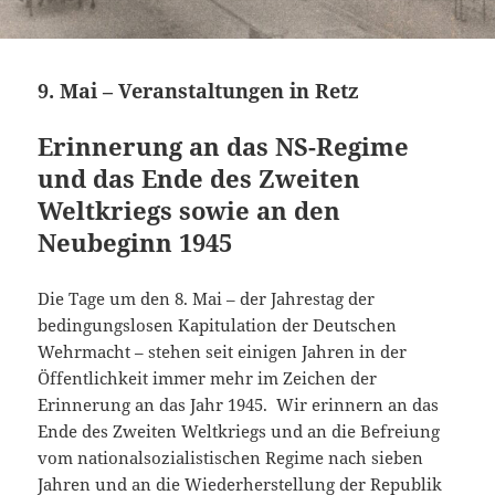
9. Mai – Veranstaltungen in Retz
Erinnerung an das NS-Regime
und das Ende des Zweiten
Weltkriegs sowie an den
Neubeginn 1945
Die Tage um den 8. Mai – der Jahrestag der
bedingungslosen Kapitulation der Deutschen
Wehrmacht – stehen seit einigen Jahren in der
Öffentlichkeit immer mehr im Zeichen der
Erinnerung an das Jahr 1945. Wir erinnern an das
Ende des Zweiten Weltkriegs und an die Befreiung
vom nationalsozialistischen Regime nach sieben
Jahren und an die Wiederherstellung der Republik