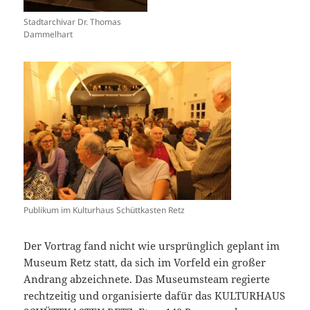
Stadtarchivar Dr. Thomas
Dammelhart
Publikum im Kulturhaus Schüttkasten Retz
Der Vortrag fand nicht wie ursprünglich geplant im
Museum Retz statt, da sich im Vorfeld ein großer
Andrang abzeichnete. Das Museumsteam regierte
rechtzeitig und organisierte dafür das KULTURHAUS