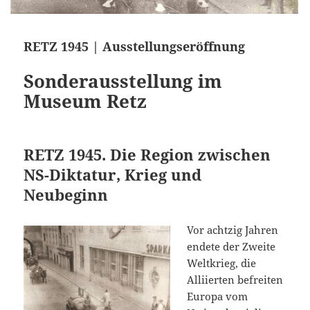
RETZ 1945 | Ausstellungseröffnung
Sonderausstellung im
Museum Retz
RETZ 1945. Die Region zwischen
NS-Diktatur, Krieg und
Neubeginn
Vor achtzig Jahren
endete der Zweite
Weltkrieg, die
Alliierten befreiten
Europa vom