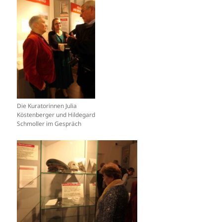
Die Kuratorinnen Julia
Köstenberger und Hildegard
Schmoller im Gespräch