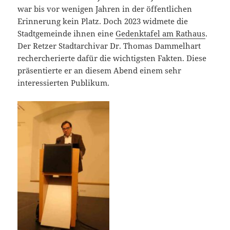
war bis vor wenigen Jahren in der öffentlichen
Erinnerung kein Platz. Doch 2023 widmete die
Stadtgemeinde ihnen eine
Gedenktafel am Rathaus
.
Der Retzer Stadtarchivar Dr. Thomas Dammelhart
rechercherierte dafür die wichtigsten Fakten. Diese
präsentierte er an diesem Abend einem sehr
interessierten Publikum.