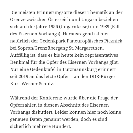
Die meisten Erinnerungsorte dieser Thematik an der
Grenze zwischen Österreich und Ungarn beziehen
sich auf die Jahre 1956 (Ungarnkrise) und 1989 (Fall
des Eisernen Vorhangs). Herausragend ist hier
natürlich der
Gedenkpark Paneuropäisches Picknick
bei Sopron/Grenzübergang St. Margarethen.
Auffällig ist, dass es bis heute kein repräsentatives
Denkmal für die Opfer des Eisernen Vorhangs gibt.
Nur eine Gedenktafel in Lutzmannsburg erinnert
seit 2019 an das letzte Opfer – an den DDR-Bürger
Kurt-Werner Schulz.
Während der Konferenz wurde über die Frage der
Opferzahlen in diesem Abschnitt des Eisernen
Vorhangs diskutiert. Leider können hier noch keine
genauen Daten genannt werden, doch es sind
sicherlich mehrere Hundert.