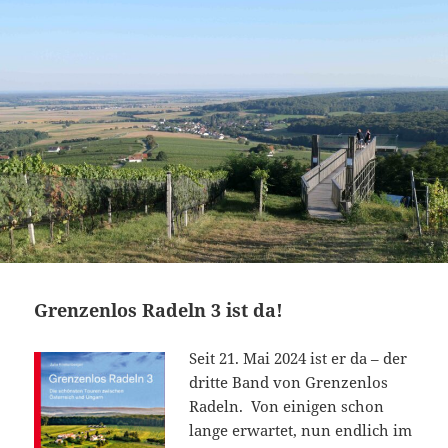
Grenzenlos Radeln 3 ist da!
Seit 21. Mai 2024 ist er da – der
dritte Band von Grenzenlos
Radeln. Von einigen schon
lange erwartet, nun endlich im