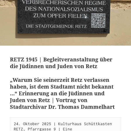
RETZ 1945 | Begleitveranstaltung über
die Jüdinnen und Juden von Retz
„Warum Sie seinerzeit Retz verlassen
haben, ist dem Stadtamt nicht bekannt
…“ Erinnerung an die Jüdinnen und
Juden von Retz | Vortrag von
Stadtarchivar Dr. Thomas Dammelhart
24. Oktober 2025 | Kulturhaus Schüttkasten 
RETZ, Pfarrgasse 9 | Eine 