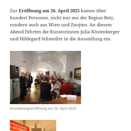
Zur
Eröffnung am 26. April 2025
kamen über
hundert Personen, nicht nur aus der Region Retz,
sondern auch aus Wien und Znojmo. An diesem
Abend führten die Kuratorinnen Julia Köstenberger
und Hildegard Schmoller in die Ausstellung ein.
Ausstellungseröffnung am 26. April 2025