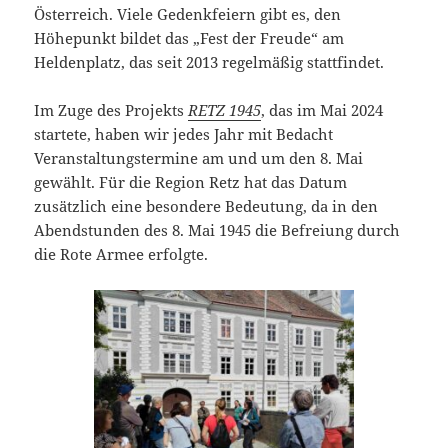
Österreich. Viele Gedenkfeiern gibt es, den
Höhepunkt bildet das „Fest der Freude“ am
Heldenplatz, das seit 2013 regelmäßig stattfindet.
Im Zuge des Projekts
RETZ 1945
, das im Mai 2024
startete, haben wir jedes Jahr mit Bedacht
Veranstaltungstermine am und um den 8. Mai
gewählt. Für die Region Retz hat das Datum
zusätzlich eine besondere Bedeutung, da in den
Abendstunden des 8. Mai 1945 die Befreiung durch
die Rote Armee erfolgte.