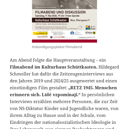
Ankündigungsplakat Filmabend
Am Abend folgte die Hauptveranstaltung – ein
Filmabend im Kulturhaus Schüttkasten.
Hildegard
Schmoller hat dafür die Zeitzeugeninterviews aus
den Jahren 2019 und 2024/25 ausgewertet und einen
einstündigen Film gestaltet:
„RETZ 1945. Menschen
erinnern sich. Lidé vzpomínají.“
In persönlichen
Interviews erzählen mehrere Personen, die zur Zeit
von NS-Diktatur Kinder und Jugendliche waren, von
ihrem Alltag zu Hause und in der Schule, vom
Eindringen der nationalsozialistischen Ideologie in