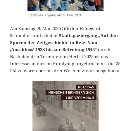
Stadtspaziergang am 9. Mai 2926
Am Samstag, 9. Mai 2026 führten Hildegard
Schmoller und ich den
Stadtspaziergang
„Auf den
Spuren der Zeitgeschichte in Retz. Vom
‚Anschluss‘ 1938 bis zur Befreiung 1945“
durch.
Nach den drei Terminen im Herbst 2025 ist das
Interesse an diesem Rundgang ungebrochen – die 25
Plätze waren bereits drei Wochen zuvor ausgebucht.